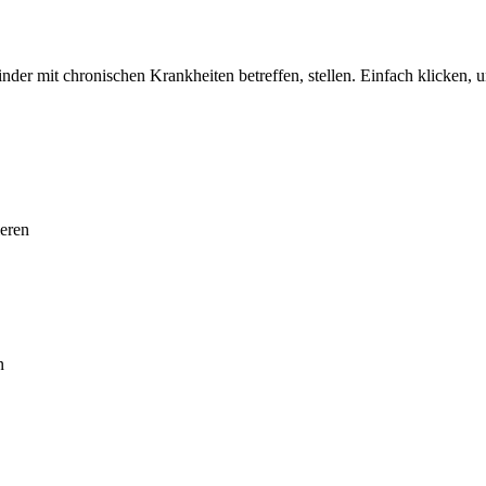
nder mit chronischen Krankheiten betreffen, stellen. Einfach klicken, 
ieren
n