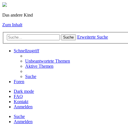
Das andere Kind
Zum Inhalt
Erweiterte Suche
Suche
Schnellzugriff
Unbeantwortete Themen
Aktive Themen
Suche
Foren
Dark mode
FAQ
Kontakt
Anmelden
Suche
Anmelden