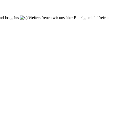
und los gehts
Weiters freuen wir uns über Beiträge mit hilfreichen