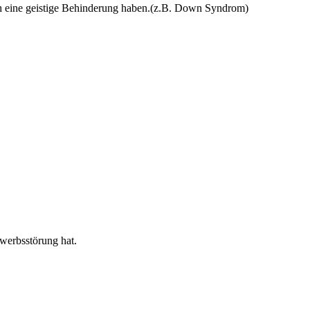
ch eine geistige Behinderung haben.(z.B. Down Syndrom)
werbsstörung hat.