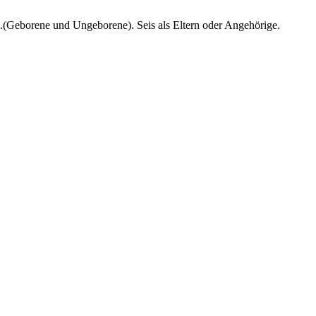
n.(Geborene und Ungeborene). Seis als Eltern oder Angehörige.