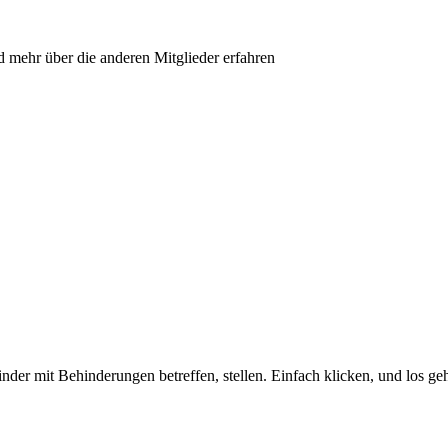
d mehr über die anderen Mitglieder erfahren
nder mit Behinderungen betreffen, stellen. Einfach klicken, und los ge