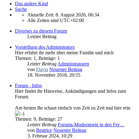
Das andere Kind
Suche
Aktuelle Zeit: 8. August 2026, 06:34
Alle Zeiten sind
UTC+02:00
Diverses zu diesem Forum
Letzter Beitrag
Vorstellung des Administrators
Hier erfahrt ihr mehr über meine Familie und mich
Themen
:
1
,
Beiträge
:
1
Letzter Beitrag
Administratoren
von
Flavia
Neuester Beitrag
18. November 2018, 20:55
Forum - Infos
Hier findet ihr Hinweise, Ankündigungen und Infos zum
Forum.
Am besten Ihr schaut einfach von Zeit zu Zeit mal hier rein
Themen
:
9
,
Beiträge
:
27
Letzter Beitrag
Forums-Moderatorin in den Fer…
von
Beatrice
Neuester Beitrag
3. Februar 2024, 10:29