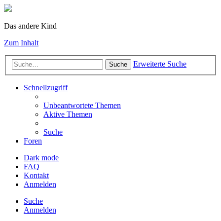
Das andere Kind
Zum Inhalt
Erweiterte Suche
Suche
Schnellzugriff
Unbeantwortete Themen
Aktive Themen
Suche
Foren
Dark mode
FAQ
Kontakt
Anmelden
Suche
Anmelden