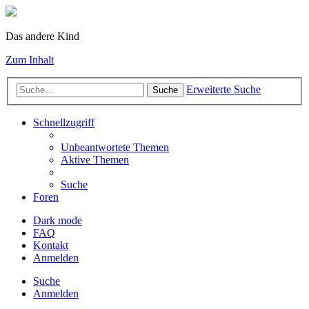
Das andere Kind
Zum Inhalt
Erweiterte Suche
Suche
Schnellzugriff
Unbeantwortete Themen
Aktive Themen
Suche
Foren
Dark mode
FAQ
Kontakt
Anmelden
Suche
Anmelden