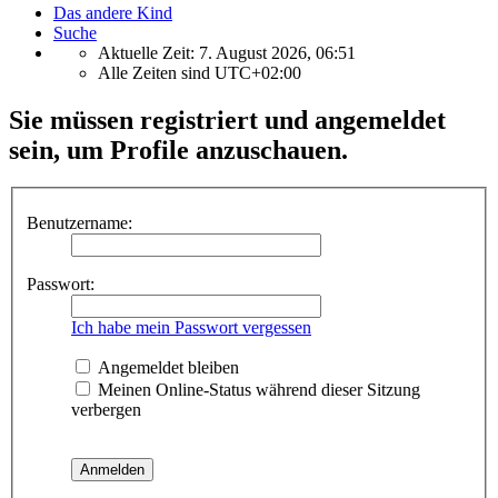
Das andere Kind
Suche
Aktuelle Zeit: 7. August 2026, 06:51
Alle Zeiten sind
UTC+02:00
Sie müssen registriert und angemeldet
sein, um Profile anzuschauen.
Benutzername:
Passwort:
Ich habe mein Passwort vergessen
Angemeldet bleiben
Meinen Online-Status während dieser Sitzung
verbergen