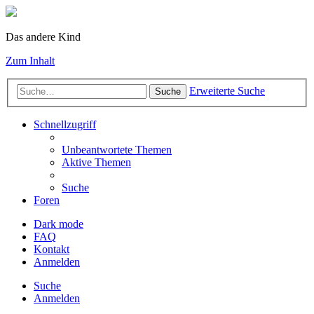
Das andere Kind
Zum Inhalt
Erweiterte Suche
Suche
Schnellzugriff
Unbeantwortete Themen
Aktive Themen
Suche
Foren
Dark mode
FAQ
Kontakt
Anmelden
Suche
Anmelden