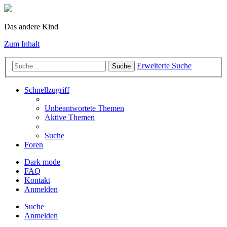
Das andere Kind
Zum Inhalt
Erweiterte Suche
Suche
Schnellzugriff
Unbeantwortete Themen
Aktive Themen
Suche
Foren
Dark mode
FAQ
Kontakt
Anmelden
Suche
Anmelden