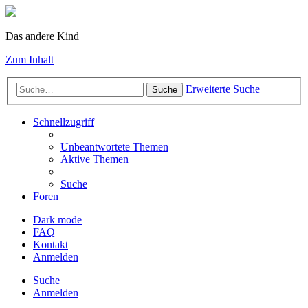
Das andere Kind
Zum Inhalt
Erweiterte Suche
Suche
Schnellzugriff
Unbeantwortete Themen
Aktive Themen
Suche
Foren
Dark mode
FAQ
Kontakt
Anmelden
Suche
Anmelden