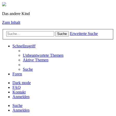
Das andere Kind
Zum Inhalt
Erweiterte Suche
Suche
Schnellzugriff
Unbeantwortete Themen
Aktive Themen
Suche
Foren
Dark mode
FAQ
Kontakt
Anmelden
Suche
Anmelden