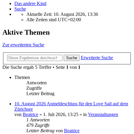
Das andere Kind
Suche
Aktuelle Zeit: 10. August 2026, 13:36
Alle Zeiten sind
UTC+02:00
Aktive Themen
Zur erweiterten Suche
Erweiterte Suche
Suche
Die Suche ergab 5 Treffer • Seite
1
von
1
Themen
Antworten
Zugriffe
Letzter Beitrag
10. August 2026 Anmeldeschluss für den Love Sail auf dem
Zürichsee
von
Beatrice
» 1. Juli 2026, 13:25 » in
Veranstaltungen
1
Antworten
479
Zugriffe
Letzter Beitrag
von
Beatrice