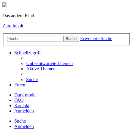
Das andere Kind
Zum Inhalt
Erweiterte Suche
Suche
Schnellzugriff
Unbeantwortete Themen
Aktive Themen
Suche
Foren
Dark mode
FAQ
Kontakt
Anmelden
Suche
Anmelden