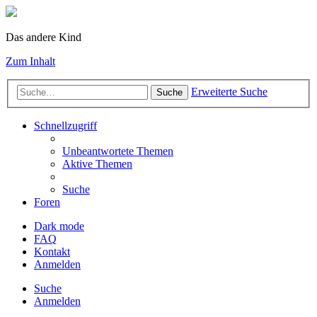
Das andere Kind
Zum Inhalt
Erweiterte Suche
Suche
Schnellzugriff
Unbeantwortete Themen
Aktive Themen
Suche
Foren
Dark mode
FAQ
Kontakt
Anmelden
Suche
Anmelden