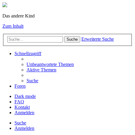
Das andere Kind
Zum Inhalt
Erweiterte Suche
Suche
Schnellzugriff
Unbeantwortete Themen
Aktive Themen
Suche
Foren
Dark mode
FAQ
Kontakt
Anmelden
Suche
Anmelden