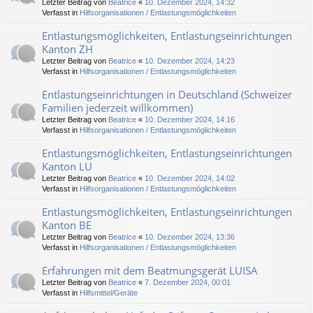
Letzter Beitrag von
Beatrice
«
10. Dezember 2024, 14:32
Verfasst in
Hilfsorganisationen / Entlastungsmöglichkeiten
Entlastungsmöglichkeiten, Entlastungseinrichtungen
Kanton ZH
Letzter Beitrag von
Beatrice
«
10. Dezember 2024, 14:23
Verfasst in
Hilfsorganisationen / Entlastungsmöglichkeiten
Entlastungseinrichtungen in Deutschland (Schweizer
Familien jederzeit willkommen)
Letzter Beitrag von
Beatrice
«
10. Dezember 2024, 14:16
Verfasst in
Hilfsorganisationen / Entlastungsmöglichkeiten
Entlastungsmöglichkeiten, Entlastungseinrichtungen
Kanton LU
Letzter Beitrag von
Beatrice
«
10. Dezember 2024, 14:02
Verfasst in
Hilfsorganisationen / Entlastungsmöglichkeiten
Entlastungsmöglichkeiten, Entlastungseinrichtungen
Kanton BE
Letzter Beitrag von
Beatrice
«
10. Dezember 2024, 13:36
Verfasst in
Hilfsorganisationen / Entlastungsmöglichkeiten
Erfahrungen mit dem Beatmungsgerät LUISA
Letzter Beitrag von
Beatrice
«
7. Dezember 2024, 00:01
Verfasst in
Hilfsmittel/Geräte