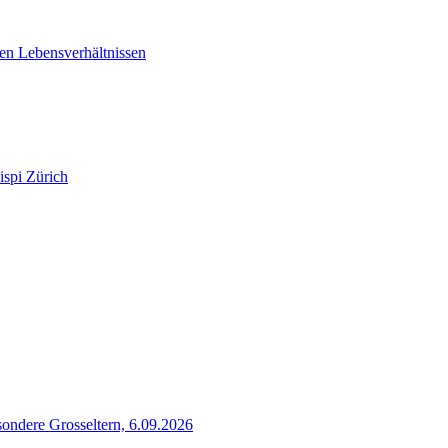
en Lebensverhältnissen
ispi Zürich
sondere Grosseltern, 6.09.2026