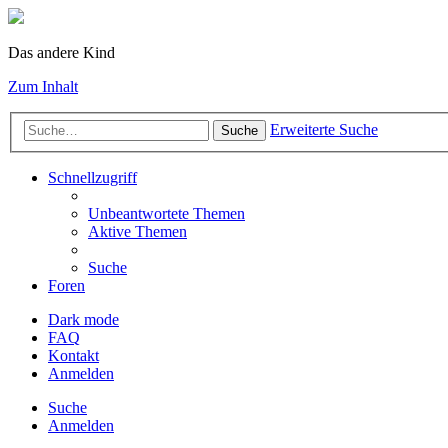
Das andere Kind
Zum Inhalt
Erweiterte Suche
Suche
Schnellzugriff
Unbeantwortete Themen
Aktive Themen
Suche
Foren
Dark mode
FAQ
Kontakt
Anmelden
Suche
Anmelden