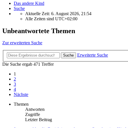
Das andere Kind
Suche
Aktuelle Zeit: 6. August 2026, 21:54
Alle Zeiten sind
UTC+02:00
Unbeantwortete Themen
Zur erweiterten Suche
Erweiterte Suche
Suche
Die Suche ergab 471 Treffer
1
2
3
4
Nächste
Themen
Antworten
Zugriffe
Letzter Beitrag