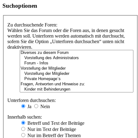
Suchoptionen
Zu durchsuchende Foren:
Wählen Sie das Forum oder die Foren aus, in denen gesucht
werden soll. Unterforen werden automatisch mit durchsucht,
sofern Sie die Option „Unterforen durchsuchen“ unten nicht
deaktivieren.
Unterforen durchsuchen:
Ja
Nein
Innerhalb suchen:
Betreff und Text der Beiträge
Nur im Text der Beiträge
Nur im Betreff der Themen