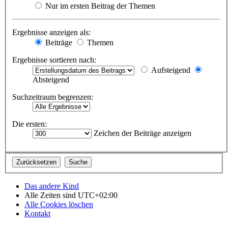
Nur im ersten Beitrag der Themen
Ergebnisse anzeigen als:
Beiträge
Themen
Ergebnisse sortieren nach:
Aufsteigend
Absteigend
Suchzeitraum begrenzen:
Die ersten:
Zeichen der Beiträge anzeigen
Das andere Kind
Alle Zeiten sind
UTC+02:00
Alle Cookies löschen
Kontakt