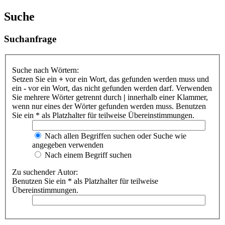
Suche
Suchanfrage
Suche nach Wörtern:
Setzen Sie ein
+
vor ein Wort, das gefunden werden muss und
ein
-
vor ein Wort, das nicht gefunden werden darf. Verwenden
Sie mehrere Wörter getrennt durch
|
innerhalb einer Klammer,
wenn nur eines der Wörter gefunden werden muss. Benutzen
Sie ein * als Platzhalter für teilweise Übereinstimmungen.
Nach allen Begriffen suchen oder Suche wie
angegeben verwenden
Nach einem Begriff suchen
Zu suchender Autor:
Benutzen Sie ein * als Platzhalter für teilweise
Übereinstimmungen.