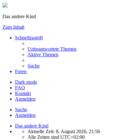
Das andere Kind
Zum Inhalt
Schnellzugriff
Unbeantwortete Themen
Aktive Themen
Suche
Foren
Dark mode
FAQ
Kontakt
Anmelden
Suche
Anmelden
Das andere Kind
Aktuelle Zeit: 8. August 2026, 21:56
Alle Zeiten sind
UTC+02:00