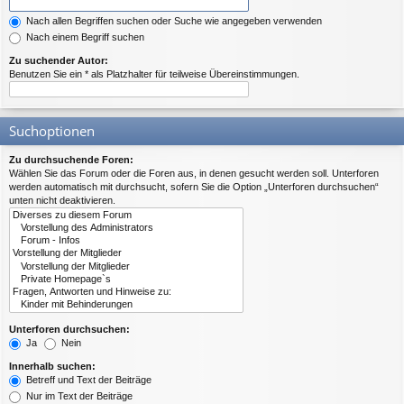
Nach allen Begriffen suchen oder Suche wie angegeben verwenden
Nach einem Begriff suchen
Zu suchender Autor:
Benutzen Sie ein * als Platzhalter für teilweise Übereinstimmungen.
Suchoptionen
Zu durchsuchende Foren:
Wählen Sie das Forum oder die Foren aus, in denen gesucht werden soll. Unterforen
werden automatisch mit durchsucht, sofern Sie die Option „Unterforen durchsuchen“
unten nicht deaktivieren.
Unterforen durchsuchen:
Ja
Nein
Innerhalb suchen:
Betreff und Text der Beiträge
Nur im Text der Beiträge