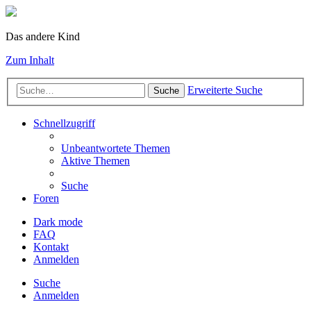
Das andere Kind
Zum Inhalt
Erweiterte Suche
Suche
Schnellzugriff
Unbeantwortete Themen
Aktive Themen
Suche
Foren
Dark mode
FAQ
Kontakt
Anmelden
Suche
Anmelden