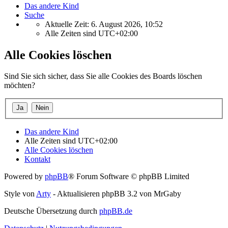
Das andere Kind
Suche
Aktuelle Zeit: 6. August 2026, 10:52
Alle Zeiten sind
UTC+02:00
Alle Cookies löschen
Sind Sie sich sicher, dass Sie alle Cookies des Boards löschen
möchten?
Das andere Kind
Alle Zeiten sind
UTC+02:00
Alle Cookies löschen
Kontakt
Powered by
phpBB
® Forum Software © phpBB Limited
Style von
Arty
- Aktualisieren phpBB 3.2 von MrGaby
Deutsche Übersetzung durch
phpBB.de