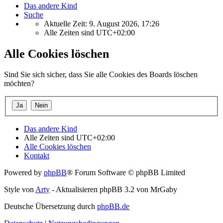
Das andere Kind
Suche
Aktuelle Zeit: 9. August 2026, 17:26
Alle Zeiten sind
UTC+02:00
Alle Cookies löschen
Sind Sie sich sicher, dass Sie alle Cookies des Boards löschen
möchten?
Das andere Kind
Alle Zeiten sind
UTC+02:00
Alle Cookies löschen
Kontakt
Powered by
phpBB
® Forum Software © phpBB Limited
Style von
Arty
- Aktualisieren phpBB 3.2 von MrGaby
Deutsche Übersetzung durch
phpBB.de