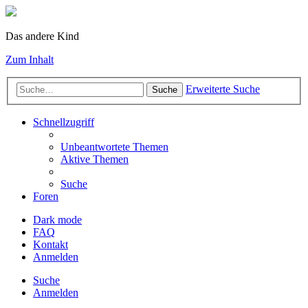
Das andere Kind
Zum Inhalt
Erweiterte Suche
Suche
Schnellzugriff
Unbeantwortete Themen
Aktive Themen
Suche
Foren
Dark mode
FAQ
Kontakt
Anmelden
Suche
Anmelden