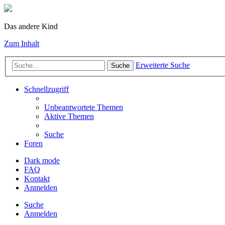
Das andere Kind
Zum Inhalt
Erweiterte Suche
Suche
Schnellzugriff
Unbeantwortete Themen
Aktive Themen
Suche
Foren
Dark mode
FAQ
Kontakt
Anmelden
Suche
Anmelden