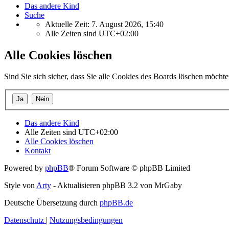
Das andere Kind
Suche
Aktuelle Zeit: 7. August 2026, 15:40
Alle Zeiten sind
UTC+02:00
Alle Cookies löschen
Sind Sie sich sicher, dass Sie alle Cookies des Boards löschen möcht
Das andere Kind
Alle Zeiten sind
UTC+02:00
Alle Cookies löschen
Kontakt
Powered by
phpBB
® Forum Software © phpBB Limited
Style von
Arty
- Aktualisieren phpBB 3.2 von MrGaby
Deutsche Übersetzung durch
phpBB.de
Datenschutz
|
Nutzungsbedingungen