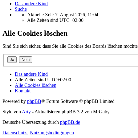
Das andere Kind
Suche
Aktuelle Zeit: 7. August 2026, 11:04
Alle Zeiten sind
UTC+02:00
Alle Cookies löschen
Sind Sie sich sicher, dass Sie alle Cookies des Boards löschen möcht
Das andere Kind
Alle Zeiten sind
UTC+02:00
Alle Cookies löschen
Kontakt
Powered by
phpBB
® Forum Software © phpBB Limited
Style von
Arty
- Aktualisieren phpBB 3.2 von MrGaby
Deutsche Übersetzung durch
phpBB.de
Datenschutz
|
Nutzungsbedingungen