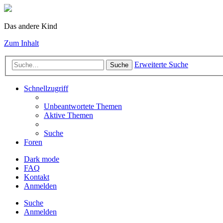
Das andere Kind
Zum Inhalt
Erweiterte Suche
Suche
Schnellzugriff
Unbeantwortete Themen
Aktive Themen
Suche
Foren
Dark mode
FAQ
Kontakt
Anmelden
Suche
Anmelden