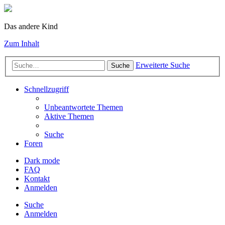
Das andere Kind
Zum Inhalt
Erweiterte Suche
Suche
Schnellzugriff
Unbeantwortete Themen
Aktive Themen
Suche
Foren
Dark mode
FAQ
Kontakt
Anmelden
Suche
Anmelden