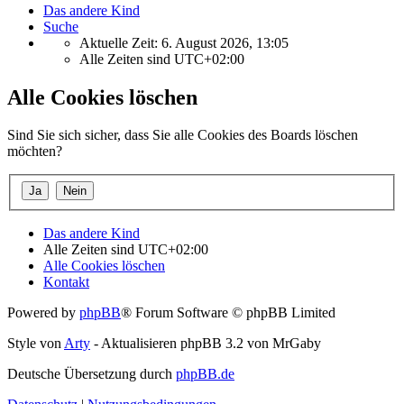
Das andere Kind
Suche
Aktuelle Zeit: 6. August 2026, 13:05
Alle Zeiten sind
UTC+02:00
Alle Cookies löschen
Sind Sie sich sicher, dass Sie alle Cookies des Boards löschen
möchten?
Das andere Kind
Alle Zeiten sind
UTC+02:00
Alle Cookies löschen
Kontakt
Powered by
phpBB
® Forum Software © phpBB Limited
Style von
Arty
- Aktualisieren phpBB 3.2 von MrGaby
Deutsche Übersetzung durch
phpBB.de