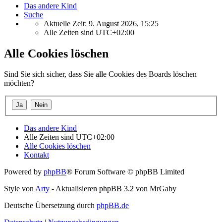
Das andere Kind
Suche
Aktuelle Zeit: 9. August 2026, 15:25
Alle Zeiten sind
UTC+02:00
Alle Cookies löschen
Sind Sie sich sicher, dass Sie alle Cookies des Boards löschen
möchten?
Das andere Kind
Alle Zeiten sind
UTC+02:00
Alle Cookies löschen
Kontakt
Powered by
phpBB
® Forum Software © phpBB Limited
Style von
Arty
- Aktualisieren phpBB 3.2 von MrGaby
Deutsche Übersetzung durch
phpBB.de