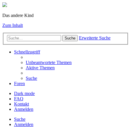
Das andere Kind
Zum Inhalt
Erweiterte Suche
Suche
Schnellzugriff
Unbeantwortete Themen
Aktive Themen
Suche
Foren
Dark mode
FAQ
Kontakt
Anmelden
Suche
Anmelden