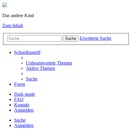
Das andere Kind
Zum Inhalt
Erweiterte Suche
Suche
Schnellzugriff
Unbeantwortete Themen
Aktive Themen
Suche
Foren
Dark mode
FAQ
Kontakt
Anmelden
Suche
Anmelden