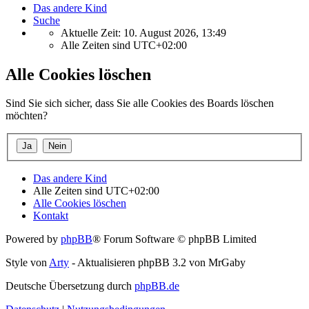
Das andere Kind
Suche
Aktuelle Zeit: 10. August 2026, 13:49
Alle Zeiten sind
UTC+02:00
Alle Cookies löschen
Sind Sie sich sicher, dass Sie alle Cookies des Boards löschen
möchten?
Das andere Kind
Alle Zeiten sind
UTC+02:00
Alle Cookies löschen
Kontakt
Powered by
phpBB
® Forum Software © phpBB Limited
Style von
Arty
- Aktualisieren phpBB 3.2 von MrGaby
Deutsche Übersetzung durch
phpBB.de