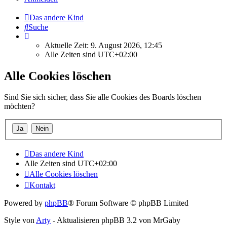
Das andere Kind
Suche
Aktuelle Zeit: 9. August 2026, 12:45
Alle Zeiten sind
UTC+02:00
Alle Cookies löschen
Sind Sie sich sicher, dass Sie alle Cookies des Boards löschen
möchten?
Das andere Kind
Alle Zeiten sind
UTC+02:00
Alle Cookies löschen
Kontakt
Powered by
phpBB
® Forum Software © phpBB Limited
Style von
Arty
- Aktualisieren phpBB 3.2 von MrGaby