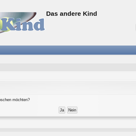
Das andere Kind
 löschen möchten?