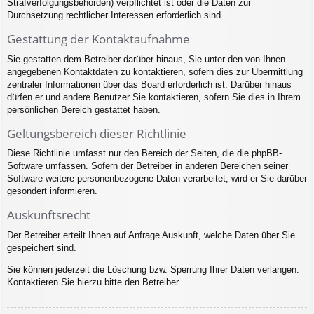
Strafverfolgungsbehörden) verpflichtet ist oder die Daten zur
Durchsetzung rechtlicher Interessen erforderlich sind.
Gestattung der Kontaktaufnahme
Sie gestatten dem Betreiber darüber hinaus, Sie unter den von Ihnen
angegebenen Kontaktdaten zu kontaktieren, sofern dies zur Übermittlung
zentraler Informationen über das Board erforderlich ist. Darüber hinaus
dürfen er und andere Benutzer Sie kontaktieren, sofern Sie dies in Ihrem
persönlichen Bereich gestattet haben.
Geltungsbereich dieser Richtlinie
Diese Richtlinie umfasst nur den Bereich der Seiten, die die phpBB-
Software umfassen. Sofern der Betreiber in anderen Bereichen seiner
Software weitere personenbezogene Daten verarbeitet, wird er Sie darüber
gesondert informieren.
Auskunftsrecht
Der Betreiber erteilt Ihnen auf Anfrage Auskunft, welche Daten über Sie
gespeichert sind.
Sie können jederzeit die Löschung bzw. Sperrung Ihrer Daten verlangen.
Kontaktieren Sie hierzu bitte den Betreiber.