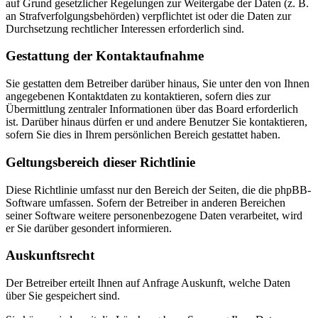
auf Grund gesetzlicher Regelungen zur Weitergabe der Daten (z. B.
an Strafverfolgungsbehörden) verpflichtet ist oder die Daten zur
Durchsetzung rechtlicher Interessen erforderlich sind.
Gestattung der Kontaktaufnahme
Sie gestatten dem Betreiber darüber hinaus, Sie unter den von Ihnen
angegebenen Kontaktdaten zu kontaktieren, sofern dies zur
Übermittlung zentraler Informationen über das Board erforderlich
ist. Darüber hinaus dürfen er und andere Benutzer Sie kontaktieren,
sofern Sie dies in Ihrem persönlichen Bereich gestattet haben.
Geltungsbereich dieser Richtlinie
Diese Richtlinie umfasst nur den Bereich der Seiten, die die phpBB-
Software umfassen. Sofern der Betreiber in anderen Bereichen
seiner Software weitere personenbezogene Daten verarbeitet, wird
er Sie darüber gesondert informieren.
Auskunftsrecht
Der Betreiber erteilt Ihnen auf Anfrage Auskunft, welche Daten
über Sie gespeichert sind.