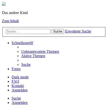
Das andere Kind
Zum Inhalt
Erweiterte Suche
Suche
Schnellzugriff
Unbeantwortete Themen
Aktive Themen
Suche
Foren
Dark mode
FAQ
Kontakt
Anmelden
Suche
Anmelden