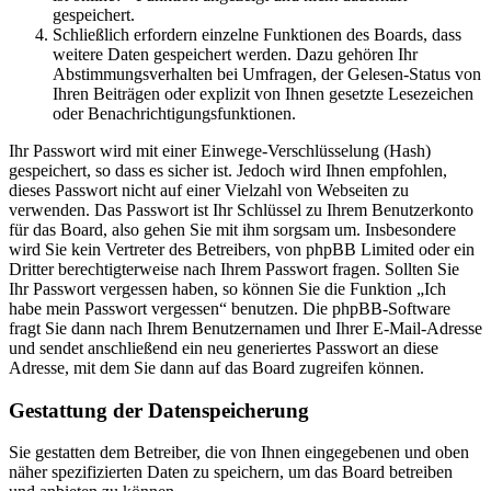
gespeichert.
Schließlich erfordern einzelne Funktionen des Boards, dass
weitere Daten gespeichert werden. Dazu gehören Ihr
Abstimmungsverhalten bei Umfragen, der Gelesen-Status von
Ihren Beiträgen oder explizit von Ihnen gesetzte Lesezeichen
oder Benachrichtigungsfunktionen.
Ihr Passwort wird mit einer Einwege-Verschlüsselung (Hash)
gespeichert, so dass es sicher ist. Jedoch wird Ihnen empfohlen,
dieses Passwort nicht auf einer Vielzahl von Webseiten zu
verwenden. Das Passwort ist Ihr Schlüssel zu Ihrem Benutzerkonto
für das Board, also gehen Sie mit ihm sorgsam um. Insbesondere
wird Sie kein Vertreter des Betreibers, von phpBB Limited oder ein
Dritter berechtigterweise nach Ihrem Passwort fragen. Sollten Sie
Ihr Passwort vergessen haben, so können Sie die Funktion „Ich
habe mein Passwort vergessen“ benutzen. Die phpBB-Software
fragt Sie dann nach Ihrem Benutzernamen und Ihrer E-Mail-Adresse
und sendet anschließend ein neu generiertes Passwort an diese
Adresse, mit dem Sie dann auf das Board zugreifen können.
Gestattung der Datenspeicherung
Sie gestatten dem Betreiber, die von Ihnen eingegebenen und oben
näher spezifizierten Daten zu speichern, um das Board betreiben