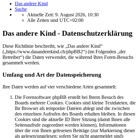
Das andere Kind
Suche
Aktuelle Zeit: 9. August 2026, 10:30
Alle Zeiten sind
UTC+02:00
Das andere Kind - Datenschutzerklärung
Diese Richtlinie beschreibt, wie „Das andere Kind“
(„https://www.dasanderekind.ch/phpBB2“) (im Folgenden „der
Betreiber“) die Daten verwendet, die während Ihres Foren-Besuchs
gesammelt werden.
Umfang und Art der Datenspeicherung
Ihre Daten werden auf vier verschiedene Arten gesammelt:
Die Forensoftware phpBB erstellt bei Ihrem Besuch des
Boards mehrere Cookies. Cookies sind kleine Textdateien, die
Ihr Browser als temporäre Dateien ablegt und die zwischen
den einzelnen Aufrufen des Boards erhalten bleiben. In diesen
Cookies sind die aktuelle ID Ihrer Sitzung (damit Ihnen alle
Seitenaufrufe zugeordnet werden können), Informationen
über die von Ihnen gelesenen Beiträge (zur Markierung dieser
als gelesen/ungelesen; sofern Sie nicht angemeldet sind)