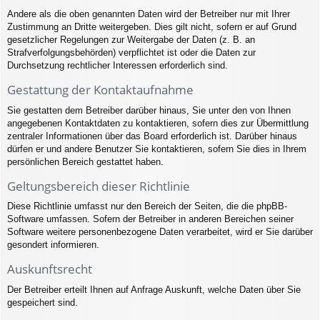
Andere als die oben genannten Daten wird der Betreiber nur mit Ihrer
Zustimmung an Dritte weitergeben. Dies gilt nicht, sofern er auf Grund
gesetzlicher Regelungen zur Weitergabe der Daten (z. B. an
Strafverfolgungsbehörden) verpflichtet ist oder die Daten zur
Durchsetzung rechtlicher Interessen erforderlich sind.
Gestattung der Kontaktaufnahme
Sie gestatten dem Betreiber darüber hinaus, Sie unter den von Ihnen
angegebenen Kontaktdaten zu kontaktieren, sofern dies zur Übermittlung
zentraler Informationen über das Board erforderlich ist. Darüber hinaus
dürfen er und andere Benutzer Sie kontaktieren, sofern Sie dies in Ihrem
persönlichen Bereich gestattet haben.
Geltungsbereich dieser Richtlinie
Diese Richtlinie umfasst nur den Bereich der Seiten, die die phpBB-
Software umfassen. Sofern der Betreiber in anderen Bereichen seiner
Software weitere personenbezogene Daten verarbeitet, wird er Sie darüber
gesondert informieren.
Auskunftsrecht
Der Betreiber erteilt Ihnen auf Anfrage Auskunft, welche Daten über Sie
gespeichert sind.