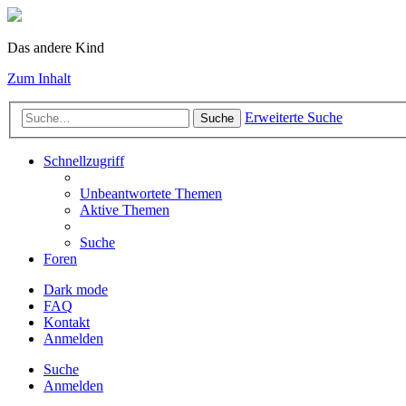
Das andere Kind
Zum Inhalt
Erweiterte Suche
Suche
Schnellzugriff
Unbeantwortete Themen
Aktive Themen
Suche
Foren
Dark mode
FAQ
Kontakt
Anmelden
Suche
Anmelden