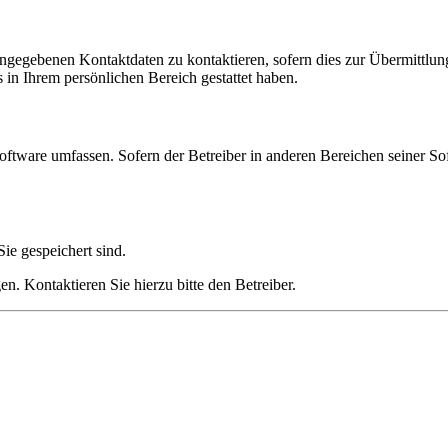
angegebenen Kontaktdaten zu kontaktieren, sofern dies zur Übermittlung
s in Ihrem persönlichen Bereich gestattet haben.
oftware umfassen. Sofern der Betreiber in anderen Bereichen seiner So
ie gespeichert sind.
n. Kontaktieren Sie hierzu bitte den Betreiber.