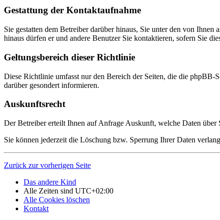
Gestattung der Kontaktaufnahme
Sie gestatten dem Betreiber darüber hinaus, Sie unter den von Ihnen 
hinaus dürfen er und andere Benutzer Sie kontaktieren, sofern Sie die
Geltungsbereich dieser Richtlinie
Diese Richtlinie umfasst nur den Bereich der Seiten, die die phpBB-S
darüber gesondert informieren.
Auskunftsrecht
Der Betreiber erteilt Ihnen auf Anfrage Auskunft, welche Daten über S
Sie können jederzeit die Löschung bzw. Sperrung Ihrer Daten verlange
Zurück zur vorherigen Seite
Das andere Kind
Alle Zeiten sind
UTC+02:00
Alle Cookies löschen
Kontakt