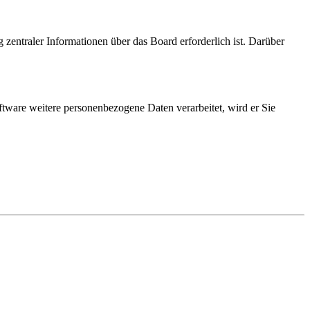
 zentraler Informationen über das Board erforderlich ist. Darüber
ftware weitere personenbezogene Daten verarbeitet, wird er Sie