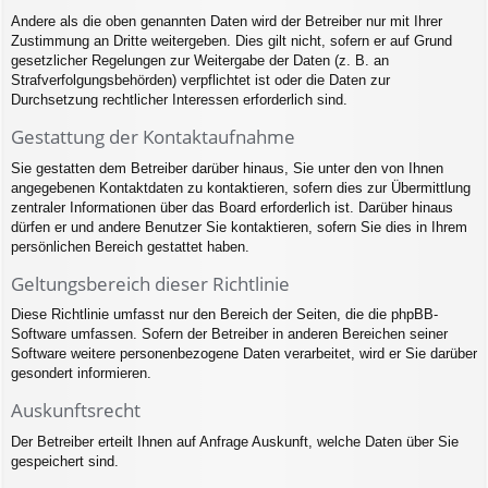
Andere als die oben genannten Daten wird der Betreiber nur mit Ihrer
Zustimmung an Dritte weitergeben. Dies gilt nicht, sofern er auf Grund
gesetzlicher Regelungen zur Weitergabe der Daten (z. B. an
Strafverfolgungsbehörden) verpflichtet ist oder die Daten zur
Durchsetzung rechtlicher Interessen erforderlich sind.
Gestattung der Kontaktaufnahme
Sie gestatten dem Betreiber darüber hinaus, Sie unter den von Ihnen
angegebenen Kontaktdaten zu kontaktieren, sofern dies zur Übermittlung
zentraler Informationen über das Board erforderlich ist. Darüber hinaus
dürfen er und andere Benutzer Sie kontaktieren, sofern Sie dies in Ihrem
persönlichen Bereich gestattet haben.
Geltungsbereich dieser Richtlinie
Diese Richtlinie umfasst nur den Bereich der Seiten, die die phpBB-
Software umfassen. Sofern der Betreiber in anderen Bereichen seiner
Software weitere personenbezogene Daten verarbeitet, wird er Sie darüber
gesondert informieren.
Auskunftsrecht
Der Betreiber erteilt Ihnen auf Anfrage Auskunft, welche Daten über Sie
gespeichert sind.