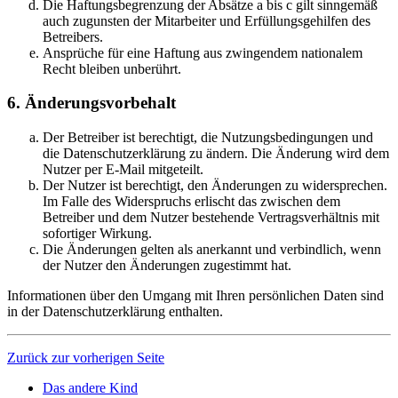
Die Haftungsbegrenzung der Absätze a bis c gilt sinngemäß
auch zugunsten der Mitarbeiter und Erfüllungsgehilfen des
Betreibers.
Ansprüche für eine Haftung aus zwingendem nationalem
Recht bleiben unberührt.
6. Änderungsvorbehalt
Der Betreiber ist berechtigt, die Nutzungsbedingungen und
die Datenschutzerklärung zu ändern. Die Änderung wird dem
Nutzer per E-Mail mitgeteilt.
Der Nutzer ist berechtigt, den Änderungen zu widersprechen.
Im Falle des Widerspruchs erlischt das zwischen dem
Betreiber und dem Nutzer bestehende Vertragsverhältnis mit
sofortiger Wirkung.
Die Änderungen gelten als anerkannt und verbindlich, wenn
der Nutzer den Änderungen zugestimmt hat.
Informationen über den Umgang mit Ihren persönlichen Daten sind
in der Datenschutzerklärung enthalten.
Zurück zur vorherigen Seite
Das andere Kind