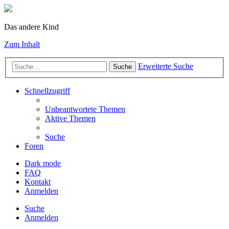
Das andere Kind
Zum Inhalt
Erweiterte Suche
Suche
Schnellzugriff
Unbeantwortete Themen
Aktive Themen
Suche
Foren
Dark mode
FAQ
Kontakt
Anmelden
Suche
Anmelden