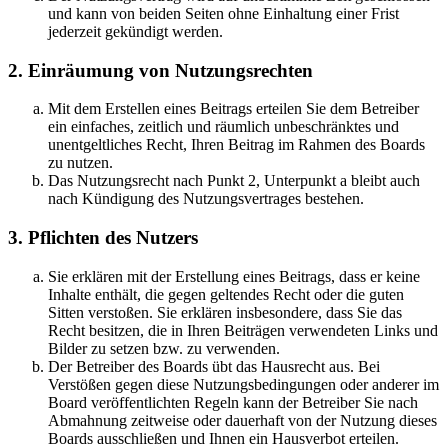
und kann von beiden Seiten ohne Einhaltung einer Frist
jederzeit gekündigt werden.
2. Einräumung von Nutzungsrechten
Mit dem Erstellen eines Beitrags erteilen Sie dem Betreiber
ein einfaches, zeitlich und räumlich unbeschränktes und
unentgeltliches Recht, Ihren Beitrag im Rahmen des Boards
zu nutzen.
Das Nutzungsrecht nach Punkt 2, Unterpunkt a bleibt auch
nach Kündigung des Nutzungsvertrages bestehen.
3. Pflichten des Nutzers
Sie erklären mit der Erstellung eines Beitrags, dass er keine
Inhalte enthält, die gegen geltendes Recht oder die guten
Sitten verstoßen. Sie erklären insbesondere, dass Sie das
Recht besitzen, die in Ihren Beiträgen verwendeten Links und
Bilder zu setzen bzw. zu verwenden.
Der Betreiber des Boards übt das Hausrecht aus. Bei
Verstößen gegen diese Nutzungsbedingungen oder anderer im
Board veröffentlichten Regeln kann der Betreiber Sie nach
Abmahnung zeitweise oder dauerhaft von der Nutzung dieses
Boards ausschließen und Ihnen ein Hausverbot erteilen.