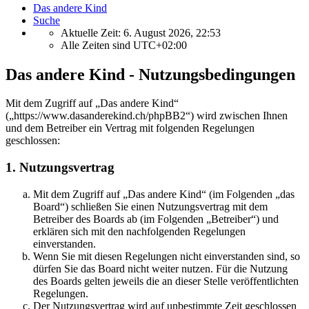
Das andere Kind
Suche
Aktuelle Zeit: 6. August 2026, 22:53
Alle Zeiten sind
UTC+02:00
Das andere Kind - Nutzungsbedingungen
Mit dem Zugriff auf „Das andere Kind“
(„https://www.dasanderekind.ch/phpBB2“) wird zwischen Ihnen
und dem Betreiber ein Vertrag mit folgenden Regelungen
geschlossen:
1. Nutzungsvertrag
Mit dem Zugriff auf „Das andere Kind“ (im Folgenden „das
Board“) schließen Sie einen Nutzungsvertrag mit dem
Betreiber des Boards ab (im Folgenden „Betreiber“) und
erklären sich mit den nachfolgenden Regelungen
einverstanden.
Wenn Sie mit diesen Regelungen nicht einverstanden sind, so
dürfen Sie das Board nicht weiter nutzen. Für die Nutzung
des Boards gelten jeweils die an dieser Stelle veröffentlichten
Regelungen.
Der Nutzungsvertrag wird auf unbestimmte Zeit geschlossen