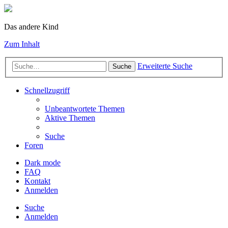
Das andere Kind
Zum Inhalt
Erweiterte Suche
Suche
Schnellzugriff
Unbeantwortete Themen
Aktive Themen
Suche
Foren
Dark mode
FAQ
Kontakt
Anmelden
Suche
Anmelden