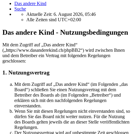
Das andere Kind
Suche
Aktuelle Zeit: 6. August 2026, 05:46
Alle Zeiten sind
UTC+02:00
Das andere Kind - Nutzungsbedingungen
Mit dem Zugriff auf „Das andere Kind“
(„https://www.dasanderekind.ch/phpBB2“) wird zwischen Ihnen
und dem Betreiber ein Vertrag mit folgenden Regelungen
geschlossen:
1. Nutzungsvertrag
Mit dem Zugriff auf „Das andere Kind“ (im Folgenden „das
Board“) schließen Sie einen Nutzungsvertrag mit dem
Betreiber des Boards ab (im Folgenden „Betreiber“) und
erklären sich mit den nachfolgenden Regelungen
einverstanden.
Wenn Sie mit diesen Regelungen nicht einverstanden sind, so
dürfen Sie das Board nicht weiter nutzen. Für die Nutzung
des Boards gelten jeweils die an dieser Stelle veröffentlichten
Regelungen.
Der Nutzungsvertrag wird auf unbestimmte Zeit geschlossen