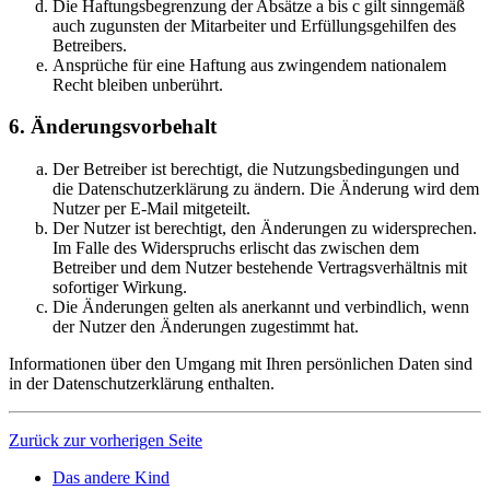
Die Haftungsbegrenzung der Absätze a bis c gilt sinngemäß
auch zugunsten der Mitarbeiter und Erfüllungsgehilfen des
Betreibers.
Ansprüche für eine Haftung aus zwingendem nationalem
Recht bleiben unberührt.
6. Änderungsvorbehalt
Der Betreiber ist berechtigt, die Nutzungsbedingungen und
die Datenschutzerklärung zu ändern. Die Änderung wird dem
Nutzer per E-Mail mitgeteilt.
Der Nutzer ist berechtigt, den Änderungen zu widersprechen.
Im Falle des Widerspruchs erlischt das zwischen dem
Betreiber und dem Nutzer bestehende Vertragsverhältnis mit
sofortiger Wirkung.
Die Änderungen gelten als anerkannt und verbindlich, wenn
der Nutzer den Änderungen zugestimmt hat.
Informationen über den Umgang mit Ihren persönlichen Daten sind
in der Datenschutzerklärung enthalten.
Zurück zur vorherigen Seite
Das andere Kind