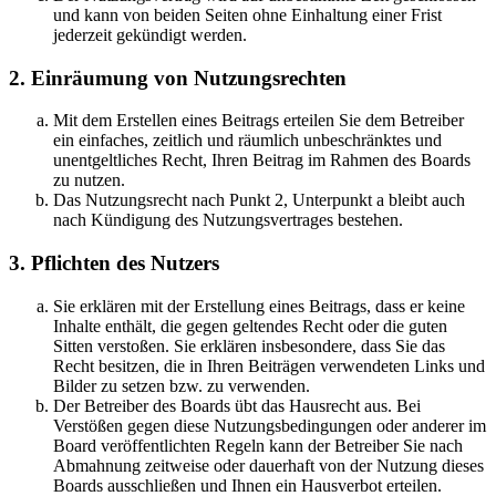
und kann von beiden Seiten ohne Einhaltung einer Frist
jederzeit gekündigt werden.
2. Einräumung von Nutzungsrechten
Mit dem Erstellen eines Beitrags erteilen Sie dem Betreiber
ein einfaches, zeitlich und räumlich unbeschränktes und
unentgeltliches Recht, Ihren Beitrag im Rahmen des Boards
zu nutzen.
Das Nutzungsrecht nach Punkt 2, Unterpunkt a bleibt auch
nach Kündigung des Nutzungsvertrages bestehen.
3. Pflichten des Nutzers
Sie erklären mit der Erstellung eines Beitrags, dass er keine
Inhalte enthält, die gegen geltendes Recht oder die guten
Sitten verstoßen. Sie erklären insbesondere, dass Sie das
Recht besitzen, die in Ihren Beiträgen verwendeten Links und
Bilder zu setzen bzw. zu verwenden.
Der Betreiber des Boards übt das Hausrecht aus. Bei
Verstößen gegen diese Nutzungsbedingungen oder anderer im
Board veröffentlichten Regeln kann der Betreiber Sie nach
Abmahnung zeitweise oder dauerhaft von der Nutzung dieses
Boards ausschließen und Ihnen ein Hausverbot erteilen.