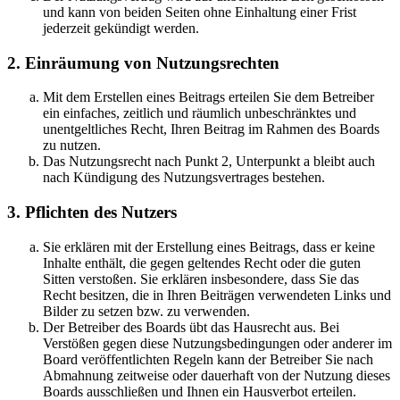
und kann von beiden Seiten ohne Einhaltung einer Frist
jederzeit gekündigt werden.
2. Einräumung von Nutzungsrechten
Mit dem Erstellen eines Beitrags erteilen Sie dem Betreiber
ein einfaches, zeitlich und räumlich unbeschränktes und
unentgeltliches Recht, Ihren Beitrag im Rahmen des Boards
zu nutzen.
Das Nutzungsrecht nach Punkt 2, Unterpunkt a bleibt auch
nach Kündigung des Nutzungsvertrages bestehen.
3. Pflichten des Nutzers
Sie erklären mit der Erstellung eines Beitrags, dass er keine
Inhalte enthält, die gegen geltendes Recht oder die guten
Sitten verstoßen. Sie erklären insbesondere, dass Sie das
Recht besitzen, die in Ihren Beiträgen verwendeten Links und
Bilder zu setzen bzw. zu verwenden.
Der Betreiber des Boards übt das Hausrecht aus. Bei
Verstößen gegen diese Nutzungsbedingungen oder anderer im
Board veröffentlichten Regeln kann der Betreiber Sie nach
Abmahnung zeitweise oder dauerhaft von der Nutzung dieses
Boards ausschließen und Ihnen ein Hausverbot erteilen.