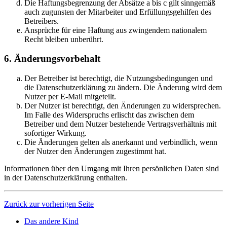
Die Haftungsbegrenzung der Absätze a bis c gilt sinngemäß
auch zugunsten der Mitarbeiter und Erfüllungsgehilfen des
Betreibers.
Ansprüche für eine Haftung aus zwingendem nationalem
Recht bleiben unberührt.
6. Änderungsvorbehalt
Der Betreiber ist berechtigt, die Nutzungsbedingungen und
die Datenschutzerklärung zu ändern. Die Änderung wird dem
Nutzer per E-Mail mitgeteilt.
Der Nutzer ist berechtigt, den Änderungen zu widersprechen.
Im Falle des Widerspruchs erlischt das zwischen dem
Betreiber und dem Nutzer bestehende Vertragsverhältnis mit
sofortiger Wirkung.
Die Änderungen gelten als anerkannt und verbindlich, wenn
der Nutzer den Änderungen zugestimmt hat.
Informationen über den Umgang mit Ihren persönlichen Daten sind
in der Datenschutzerklärung enthalten.
Zurück zur vorherigen Seite
Das andere Kind