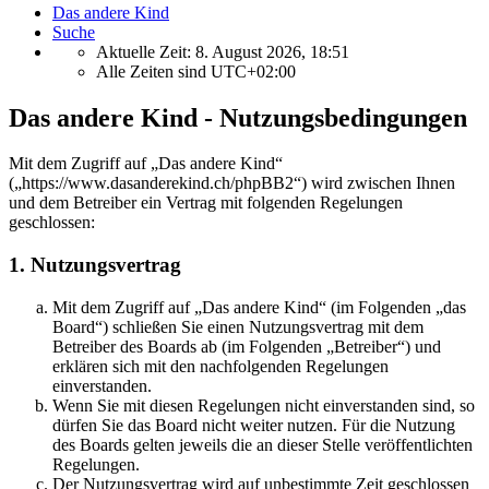
Das andere Kind
Suche
Aktuelle Zeit: 8. August 2026, 18:51
Alle Zeiten sind
UTC+02:00
Das andere Kind - Nutzungsbedingungen
Mit dem Zugriff auf „Das andere Kind“
(„https://www.dasanderekind.ch/phpBB2“) wird zwischen Ihnen
und dem Betreiber ein Vertrag mit folgenden Regelungen
geschlossen:
1. Nutzungsvertrag
Mit dem Zugriff auf „Das andere Kind“ (im Folgenden „das
Board“) schließen Sie einen Nutzungsvertrag mit dem
Betreiber des Boards ab (im Folgenden „Betreiber“) und
erklären sich mit den nachfolgenden Regelungen
einverstanden.
Wenn Sie mit diesen Regelungen nicht einverstanden sind, so
dürfen Sie das Board nicht weiter nutzen. Für die Nutzung
des Boards gelten jeweils die an dieser Stelle veröffentlichten
Regelungen.
Der Nutzungsvertrag wird auf unbestimmte Zeit geschlossen