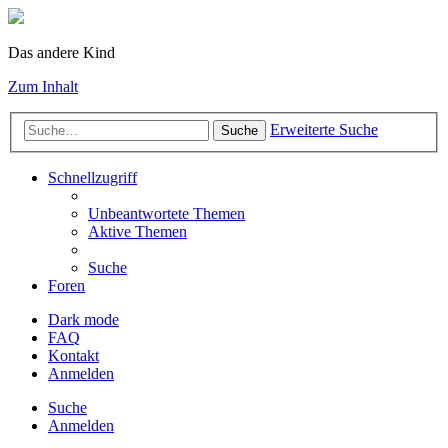
Das andere Kind
Zum Inhalt
Erweiterte Suche
Suche
Schnellzugriff
Unbeantwortete Themen
Aktive Themen
Suche
Foren
Dark mode
FAQ
Kontakt
Anmelden
Suche
Anmelden