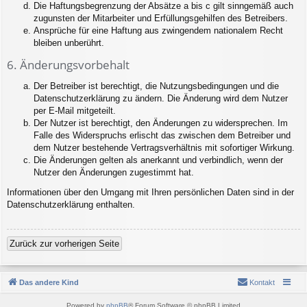
Die Haftungsbegrenzung der Absätze a bis c gilt sinngemäß auch
zugunsten der Mitarbeiter und Erfüllungsgehilfen des Betreibers.
Ansprüche für eine Haftung aus zwingendem nationalem Recht
bleiben unberührt.
6. Änderungsvorbehalt
Der Betreiber ist berechtigt, die Nutzungsbedingungen und die
Datenschutzerklärung zu ändern. Die Änderung wird dem Nutzer
per E-Mail mitgeteilt.
Der Nutzer ist berechtigt, den Änderungen zu widersprechen. Im
Falle des Widerspruchs erlischt das zwischen dem Betreiber und
dem Nutzer bestehende Vertragsverhältnis mit sofortiger Wirkung.
Die Änderungen gelten als anerkannt und verbindlich, wenn der
Nutzer den Änderungen zugestimmt hat.
Informationen über den Umgang mit Ihren persönlichen Daten sind in der
Datenschutzerklärung enthalten.
Zurück zur vorherigen Seite
Das andere Kind
Kontakt
Powered by
phpBB
® Forum Software © phpBB Limited