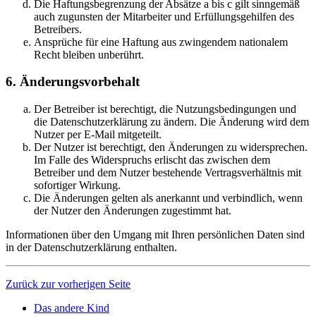
Die Haftungsbegrenzung der Absätze a bis c gilt sinngemäß
auch zugunsten der Mitarbeiter und Erfüllungsgehilfen des
Betreibers.
Ansprüche für eine Haftung aus zwingendem nationalem
Recht bleiben unberührt.
6. Änderungsvorbehalt
Der Betreiber ist berechtigt, die Nutzungsbedingungen und
die Datenschutzerklärung zu ändern. Die Änderung wird dem
Nutzer per E-Mail mitgeteilt.
Der Nutzer ist berechtigt, den Änderungen zu widersprechen.
Im Falle des Widerspruchs erlischt das zwischen dem
Betreiber und dem Nutzer bestehende Vertragsverhältnis mit
sofortiger Wirkung.
Die Änderungen gelten als anerkannt und verbindlich, wenn
der Nutzer den Änderungen zugestimmt hat.
Informationen über den Umgang mit Ihren persönlichen Daten sind
in der Datenschutzerklärung enthalten.
Zurück zur vorherigen Seite
Das andere Kind