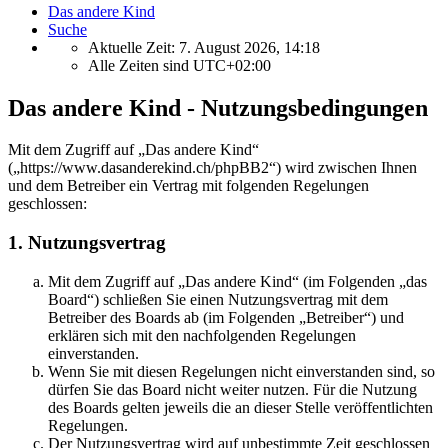
Das andere Kind
Suche
Aktuelle Zeit: 7. August 2026, 14:18
Alle Zeiten sind
UTC+02:00
Das andere Kind - Nutzungsbedingungen
Mit dem Zugriff auf „Das andere Kind“
(„https://www.dasanderekind.ch/phpBB2“) wird zwischen Ihnen
und dem Betreiber ein Vertrag mit folgenden Regelungen
geschlossen:
1. Nutzungsvertrag
Mit dem Zugriff auf „Das andere Kind“ (im Folgenden „das
Board“) schließen Sie einen Nutzungsvertrag mit dem
Betreiber des Boards ab (im Folgenden „Betreiber“) und
erklären sich mit den nachfolgenden Regelungen
einverstanden.
Wenn Sie mit diesen Regelungen nicht einverstanden sind, so
dürfen Sie das Board nicht weiter nutzen. Für die Nutzung
des Boards gelten jeweils die an dieser Stelle veröffentlichten
Regelungen.
Der Nutzungsvertrag wird auf unbestimmte Zeit geschlossen