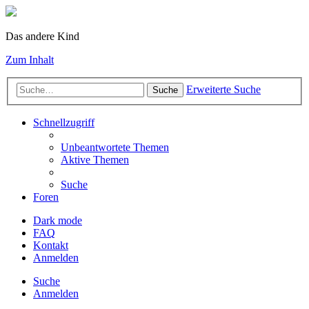
Das andere Kind
Zum Inhalt
Erweiterte Suche
Suche
Schnellzugriff
Unbeantwortete Themen
Aktive Themen
Suche
Foren
Dark mode
FAQ
Kontakt
Anmelden
Suche
Anmelden