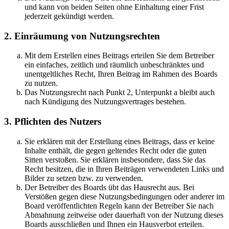
und kann von beiden Seiten ohne Einhaltung einer Frist
jederzeit gekündigt werden.
2. Einräumung von Nutzungsrechten
Mit dem Erstellen eines Beitrags erteilen Sie dem Betreiber
ein einfaches, zeitlich und räumlich unbeschränktes und
unentgeltliches Recht, Ihren Beitrag im Rahmen des Boards
zu nutzen.
Das Nutzungsrecht nach Punkt 2, Unterpunkt a bleibt auch
nach Kündigung des Nutzungsvertrages bestehen.
3. Pflichten des Nutzers
Sie erklären mit der Erstellung eines Beitrags, dass er keine
Inhalte enthält, die gegen geltendes Recht oder die guten
Sitten verstoßen. Sie erklären insbesondere, dass Sie das
Recht besitzen, die in Ihren Beiträgen verwendeten Links und
Bilder zu setzen bzw. zu verwenden.
Der Betreiber des Boards übt das Hausrecht aus. Bei
Verstößen gegen diese Nutzungsbedingungen oder anderer im
Board veröffentlichten Regeln kann der Betreiber Sie nach
Abmahnung zeitweise oder dauerhaft von der Nutzung dieses
Boards ausschließen und Ihnen ein Hausverbot erteilen.