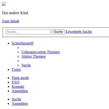
Das andere Kind
Zum Inhalt
Erweiterte Suche
Suche
Schnellzugriff
Unbeantwortete Themen
Aktive Themen
Suche
Foren
Dark mode
FAQ
Kontakt
Anmelden
Suche
Anmelden