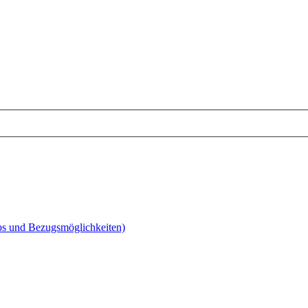
pps und Bezugsmöglichkeiten)