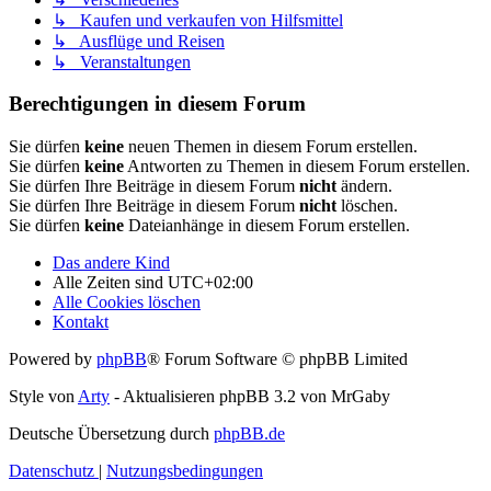
↳ Kaufen und verkaufen von Hilfsmittel
↳ Ausflüge und Reisen
↳ Veranstaltungen
Berechtigungen in diesem Forum
Sie dürfen
keine
neuen Themen in diesem Forum erstellen.
Sie dürfen
keine
Antworten zu Themen in diesem Forum erstellen.
Sie dürfen Ihre Beiträge in diesem Forum
nicht
ändern.
Sie dürfen Ihre Beiträge in diesem Forum
nicht
löschen.
Sie dürfen
keine
Dateianhänge in diesem Forum erstellen.
Das andere Kind
Alle Zeiten sind
UTC+02:00
Alle Cookies löschen
Kontakt
Powered by
phpBB
® Forum Software © phpBB Limited
Style von
Arty
- Aktualisieren phpBB 3.2 von MrGaby
Deutsche Übersetzung durch
phpBB.de
Datenschutz
|
Nutzungsbedingungen