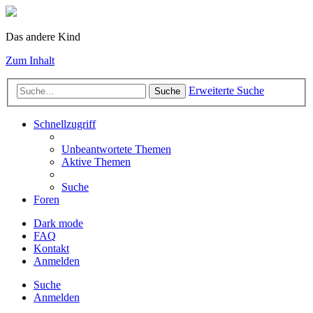
Das andere Kind
Zum Inhalt
Erweiterte Suche
Suche
Schnellzugriff
Unbeantwortete Themen
Aktive Themen
Suche
Foren
Dark mode
FAQ
Kontakt
Anmelden
Suche
Anmelden