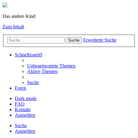
Das andere Kind
Zum Inhalt
Erweiterte Suche
Suche
Schnellzugriff
Unbeantwortete Themen
Aktive Themen
Suche
Foren
Dark mode
FAQ
Kontakt
Anmelden
Suche
Anmelden