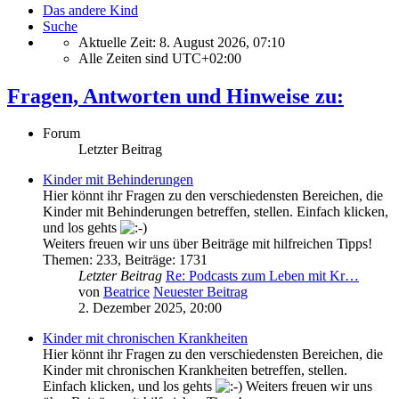
Das andere Kind
Suche
Aktuelle Zeit: 8. August 2026, 07:10
Alle Zeiten sind
UTC+02:00
Fragen, Antworten und Hinweise zu:
Forum
Letzter Beitrag
Kinder mit Behinderungen
Hier könnt ihr Fragen zu den verschiedensten Bereichen, die
Kinder mit Behinderungen betreffen, stellen. Einfach klicken,
und los gehts
Weiters freuen wir uns über Beiträge mit hilfreichen Tipps!
Themen
:
233
,
Beiträge
:
1731
Letzter Beitrag
Re: Podcasts zum Leben mit Kr…
von
Beatrice
Neuester Beitrag
2. Dezember 2025, 20:00
Kinder mit chronischen Krankheiten
Hier könnt ihr Fragen zu den verschiedensten Bereichen, die
Kinder mit chronischen Krankheiten betreffen, stellen.
Einfach klicken, und los gehts
Weiters freuen wir uns