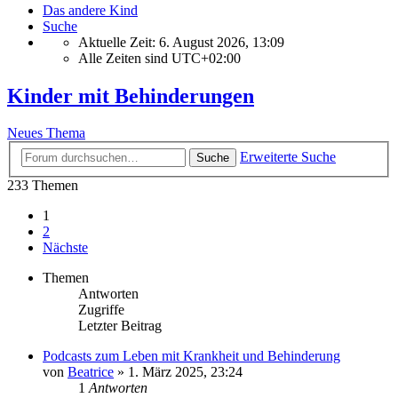
Das andere Kind
Suche
Aktuelle Zeit: 6. August 2026, 13:09
Alle Zeiten sind
UTC+02:00
Kinder mit Behinderungen
Neues Thema
Erweiterte Suche
Suche
233 Themen
1
2
Nächste
Themen
Antworten
Zugriffe
Letzter Beitrag
Podcasts zum Leben mit Krankheit und Behinderung
von
Beatrice
» 1. März 2025, 23:24
1
Antworten