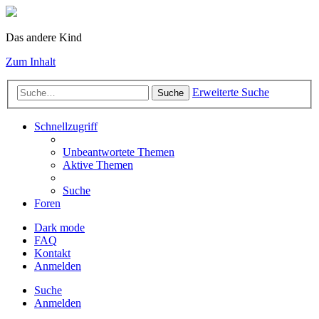
Das andere Kind
Zum Inhalt
Erweiterte Suche
Suche
Schnellzugriff
Unbeantwortete Themen
Aktive Themen
Suche
Foren
Dark mode
FAQ
Kontakt
Anmelden
Suche
Anmelden