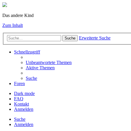
Das andere Kind
Zum Inhalt
Erweiterte Suche
Suche
Schnellzugriff
Unbeantwortete Themen
Aktive Themen
Suche
Foren
Dark mode
FAQ
Kontakt
Anmelden
Suche
Anmelden