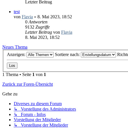
Letzter Beitrag
test
von
Flavia
» 8. Mai 2023, 18:52
0
Antworten
9132
Zugriffe
Letzter Beitrag
von
Flavia
8. Mai 2023, 18:52
Neues Thema
Anzeigen:
Sortiere nach:
Richt
1 Thema • Seite
1
von
1
Zurück zur Foren-Übersicht
Gehe zu
Diverses zu diesem Forum
↳ Vorstellung des Administrators
↳ Forum - Infos
Vorstellung der Mitglieder
↳ Vorstellung der Mitglieder