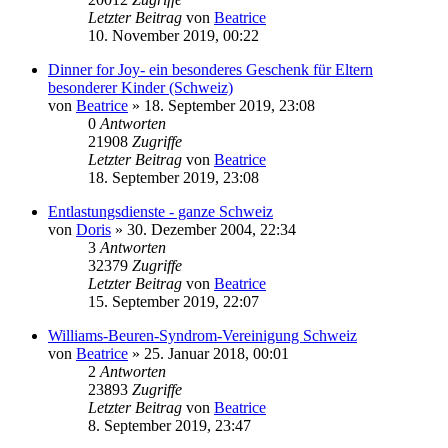
Letzter Beitrag
von
Beatrice
10. November 2019, 00:22
Dinner for Joy- ein besonderes Geschenk für Eltern
besonderer Kinder (Schweiz)
von
Beatrice
» 18. September 2019, 23:08
0
Antworten
21908
Zugriffe
Letzter Beitrag
von
Beatrice
18. September 2019, 23:08
Entlastungsdienste - ganze Schweiz
von
Doris
» 30. Dezember 2004, 22:34
3
Antworten
32379
Zugriffe
Letzter Beitrag
von
Beatrice
15. September 2019, 22:07
Williams-Beuren-Syndrom-Vereinigung Schweiz
von
Beatrice
» 25. Januar 2018, 00:01
2
Antworten
23893
Zugriffe
Letzter Beitrag
von
Beatrice
8. September 2019, 23:47