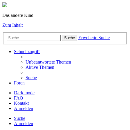
Das andere Kind
Zum Inhalt
Erweiterte Suche
Suche
Schnellzugriff
Unbeantwortete Themen
Aktive Themen
Suche
Foren
Dark mode
FAQ
Kontakt
Anmelden
Suche
Anmelden