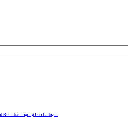
it Beeinträchtigung beschäftigen