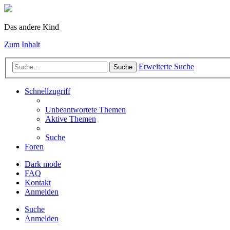
Das andere Kind
Zum Inhalt
Erweiterte Suche
Suche
Schnellzugriff
Unbeantwortete Themen
Aktive Themen
Suche
Foren
Dark mode
FAQ
Kontakt
Anmelden
Suche
Anmelden