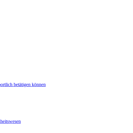
ortlich betätigen können
dheitswesen