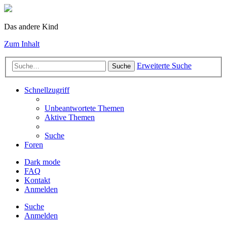
Das andere Kind
Zum Inhalt
Erweiterte Suche
Suche
Schnellzugriff
Unbeantwortete Themen
Aktive Themen
Suche
Foren
Dark mode
FAQ
Kontakt
Anmelden
Suche
Anmelden