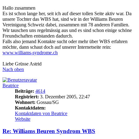
Hallo zusammen
Es ist schon lange her, seit ich auf dieser tollen Seite aktiv war. Da
unsere Tochter das WBS hat, sind wir in der Williams Beuren
Vereinigung Schweiz dabei, zusammen mit 78 anderen Familien.
Wir tauschen uns regelmässig aus und es sind schon einige schöne
Freundschaften entstanden dadurch.
Falls also jemand Kontakte sucht oder mehr über WBS erfahren
möchte, dann schaut doch auf unserer Internetseite rein:
www.williams-syndrome.ch
Liebe Grüsse Astrid
Nach oben
Beatrice
Beiträge:
4614
Registriert:
3. Dezember 2005, 22:47
Wohnort:
Gossau/SG
Kontaktdaten:
Kontaktdaten von Beatrice
Website
Re: Williams Beuren Syndrom WBS