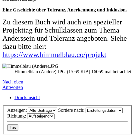
Eine Geschichte über Toleranz, Anerkennung und Inklusion.
Zu diesem Buch wird auch ein spezieller
Projekttag für Schulklassen zum Thema
Anderssein und Toleranz angeboten. Siehe
dazu bitte hier:
https://www.himmelblau.co/projekt
Himmelblau (Andere).JPG (15.69 KiB) 16059 mal betrachtet
Nach oben
Antworten
Druckansicht
Anzeigen:
Sortiere nach:
Richtung: